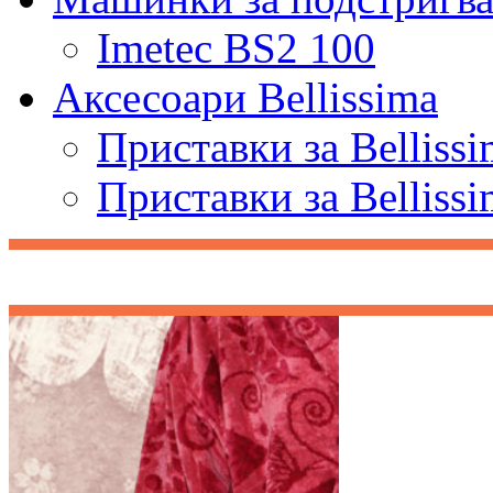
Imetec BS2 100
Аксесоари Bellissima
Приставки за Belliss
Приставки за Belliss