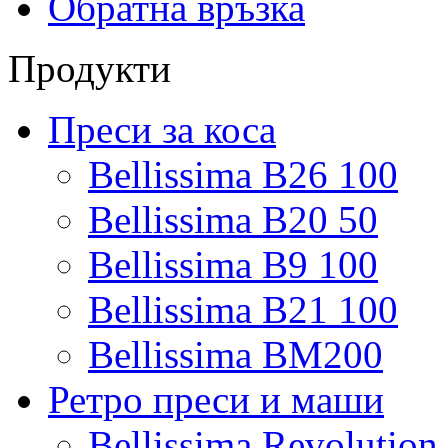
Обратна връзка
Продукти
Преси за коса
Bellissima B26 100
Bellissima B20 50
Bellissima B9 100
Bellissima B21 100
Bellissima BM200
Ретро преси и маши
Bellissima Revolutio