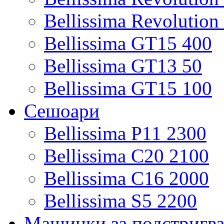
Bellissima Revolutio
Bellissima GT15 400
Bellissima GT13 50
Bellissima GT15 100
Сешоари
Bellissima P11 2300
Bellissima C20 2100
Bellissima C16 2000
Bellissima S5 2200
Машинки за подстригв