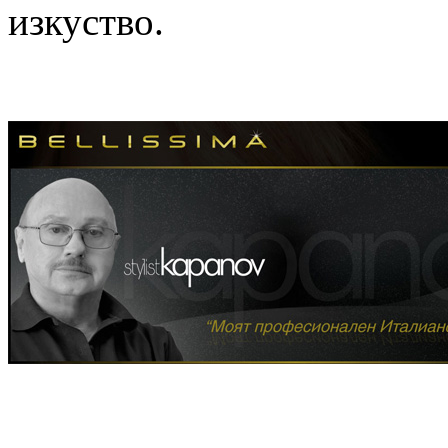
изкуство.