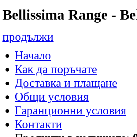
Bellissima Range - Be
продължи
Начало
Как да поръчате
Доставка и плащане
Общи условия
Гаранционни условия
Контакти