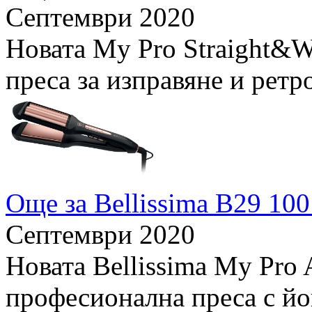
Септември 2020
Новата My Pro Straight&W
преса за изправяне и ретр
Още за Bellissima B29 100
Септември 2020
Новата Bellissima My Pro 
професионална преса с йо