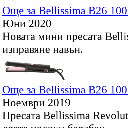
Още за Bellissima B26 100
Юни 2020
Новата мини пресата Bell
изправяне навън.
Още за Bellissima B26 100
Ноември 2019
Пресата Bellissima Revolu