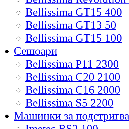
Bellissima GT15 400
Bellissima GT13 50
Bellissima GT15 100
Сешоари
Bellissima P11 2300
Bellissima C20 2100
Bellissima C16 2000
Bellissima S5 2200
Машинки за подстригв
Imetec BS2 100