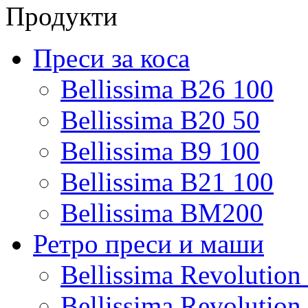
Продукти
Преси за коса
Bellissima B26 100
Bellissima B20 50
Bellissima B9 100
Bellissima B21 100
Bellissima BM200
Ретро преси и маши
Bellissima Revolutio
Bellissima Revolutio