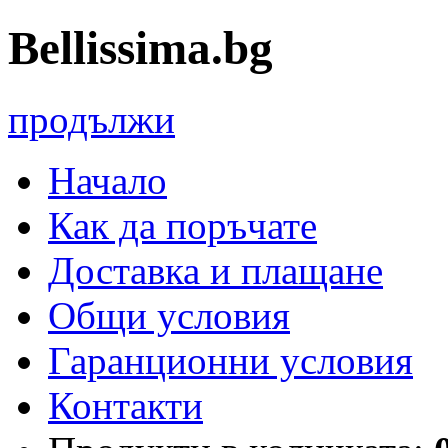
Bellissima.bg
продължи
Начало
Как да поръчате
Доставка и плащане
Общи условия
Гаранционни условия
Контакти