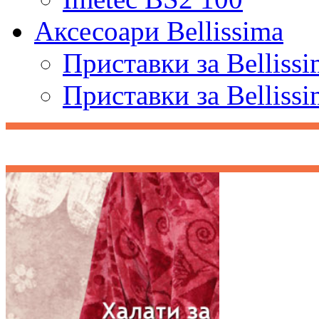
Аксесоари Bellissima
Приставки за Belliss
Приставки за Belliss