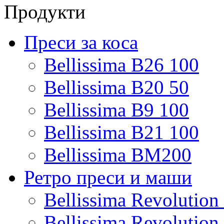
Продукти
Преси за коса
Bellissima B26 100
Bellissima B20 50
Bellissima B9 100
Bellissima B21 100
Bellissima BM200
Ретро преси и маши
Bellissima Revolutio
Bellissima Revolutio