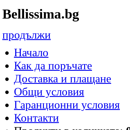
Bellissima.bg
продължи
Начало
Как да поръчате
Доставка и плащане
Общи условия
Гаранционни условия
Контакти