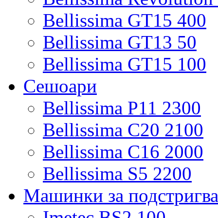
Bellissima GT15 400
Bellissima GT13 50
Bellissima GT15 100
Сешоари
Bellissima P11 2300
Bellissima C20 2100
Bellissima C16 2000
Bellissima S5 2200
Машинки за подстригв
Imetec BS2 100