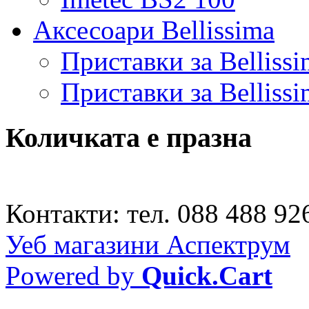
Аксесоари Bellissima
Приставки за Belliss
Приставки за Belliss
Количката е празна
Контакти: тел. 088 488 926
Уеб магазини Аспектрум
Powered by
Quick.Cart